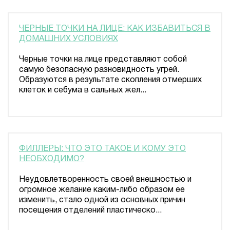
ЧЕРНЫЕ ТОЧКИ НА ЛИЦЕ: КАК ИЗБАВИТЬСЯ В
ДОМАШНИХ УСЛОВИЯХ
Черные точки на лице представляют собой
самую безопасную разновидность угрей.
Образуются в результате скопления отмерших
клеток и себума в сальных жел...
ФИЛЛЕРЫ: ЧТО ЭТО ТАКОЕ И КОМУ ЭТО
НЕОБХОДИМО?
Неудовлетворенность своей внешностью и
огромное желание каким-либо образом ее
изменить, стало одной из основных причин
посещения отделений пластическо...