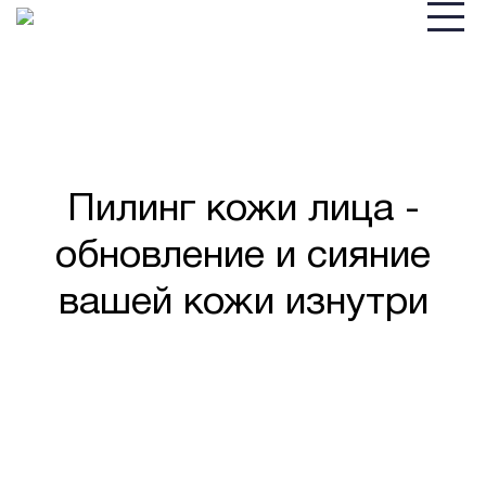
Пилинг кожи лица -
обновление и сияние
вашей кожи изнутри