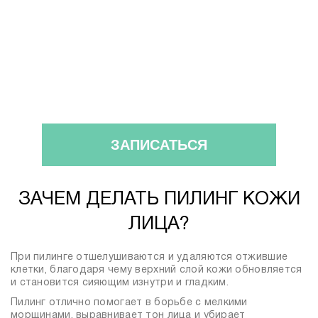
ЗАПИСАТЬСЯ
ЗАЧЕМ ДЕЛАТЬ ПИЛИНГ КОЖИ
ЛИЦА?
При пилинге отшелушиваются и удаляются отжившие
клетки, благодаря чему верхний слой кожи обновляется
и становится сияющим изнутри и гладким.
Пилинг отлично помогает в борьбе с мелкими
морщинами, выравнивает тон лица и убирает