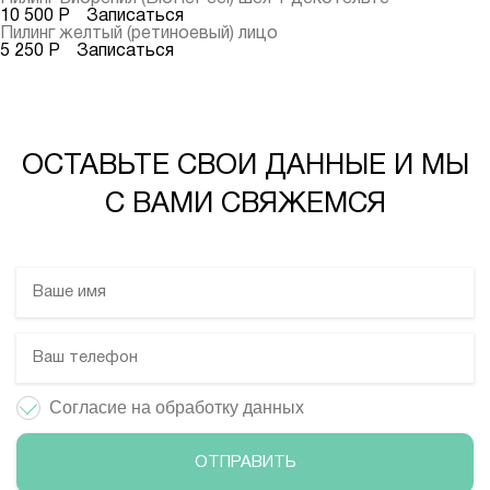
10 500 Р
Записаться
Пилинг желтый
(ретиноевый) лицо
5 250 Р
Записаться
ОСТАВЬТЕ СВОИ ДАННЫЕ И МЫ
С ВАМИ СВЯЖЕМСЯ
Согласие на обработку данных