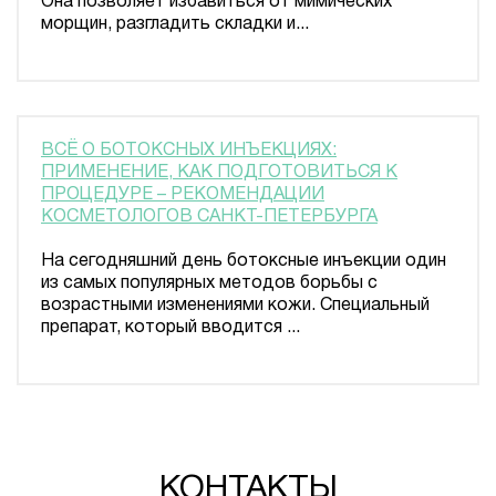
Она позволяет избавиться от мимических
морщин, разгладить складки и...
ВСЁ О БОТОКСНЫХ ИНЪЕКЦИЯХ:
ПРИМЕНЕНИЕ, КАК ПОДГОТОВИТЬСЯ К
ПРОЦЕДУРЕ – РЕКОМЕНДАЦИИ
КОСМЕТОЛОГОВ САНКТ-ПЕТЕРБУРГА
На сегодняшний день ботоксные инъекции один
из самых популярных методов борьбы с
возрастными изменениями кожи. Специальный
препарат, который вводится ...
КОНТАКТЫ