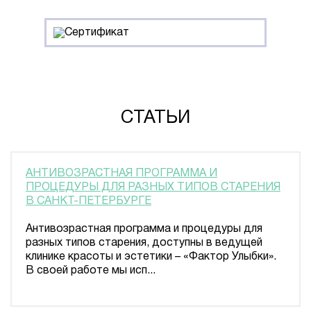
СТАТЬИ
АНТИВОЗРАСТНАЯ ПРОГРАММА И
ПРОЦЕДУРЫ ДЛЯ РАЗНЫХ ТИПОВ СТАРЕНИЯ
В САНКТ-ПЕТЕРБУРГЕ
Антивозрастная программа и процедуры для
разных типов старения, доступны в ведущей
клинике красоты и эстетики – «Фактор Улыбки».
В своей работе мы исп...