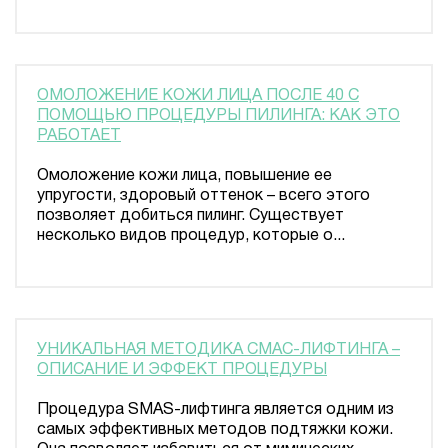
ОМОЛОЖЕНИЕ КОЖИ ЛИЦА ПОСЛЕ 40 С
ПОМОЩЬЮ ПРОЦЕДУРЫ ПИЛИНГА: КАК ЭТО
РАБОТАЕТ
Омоложение кожи лица, повышение ее
упругости, здоровый оттенок – всего этого
позволяет добиться пилинг. Существует
несколько видов процедур, которые о...
УНИКАЛЬНАЯ МЕТОДИКА СМАС-ЛИФТИНГА –
ОПИСАНИЕ И ЭФФЕКТ ПРОЦЕДУРЫ
Процедура SMAS-лифтинга является одним из
самых эффективных методов подтяжки кожи.