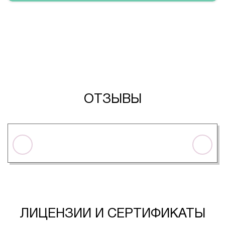
ОТЗЫВЫ
ЛИЦЕНЗИИ И СЕРТИФИКАТЫ