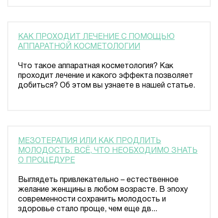
КАК ПРОХОДИТ ЛЕЧЕНИЕ С ПОМОЩЬЮ
АППАРАТНОЙ КОСМЕТОЛОГИИ
Что такое аппаратная косметология? Как
проходит лечение и какого эффекта позволяет
добиться? Об этом вы узнаете в нашей статье.
МЕЗОТЕРАПИЯ ИЛИ КАК ПРОДЛИТЬ
МОЛОДОСТЬ. ВСЁ, ЧТО НЕОБХОДИМО ЗНАТЬ
О ПРОЦЕДУРЕ
Выглядеть привлекательно – естественное
желание женщины в любом возрасте. В эпоху
современности сохранить молодость и
здоровье стало проще, чем еще дв...