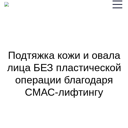
Подтяжка кожи и овала
лица БЕЗ пластической
операции благодаря
СМАС-лифтингу