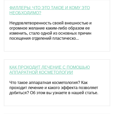
ФИЛЛЕРЫ: ЧТО ЭТО ТАКОЕ И КОМУ ЭТО
НЕОБХОДИМО?
Неудовлетворенность своей внешностью и
огромное желание каким-либо образом ее
изменить, стало одной из основных причин
посещения отделений пластическо...
КАК ПРОХОДИТ ЛЕЧЕНИЕ С ПОМОЩЬЮ
АППАРАТНОЙ КОСМЕТОЛОГИИ
Что такое аппаратная косметология? Как
проходит лечение и какого эффекта позволяет
добиться? Об этом вы узнаете в нашей статье.