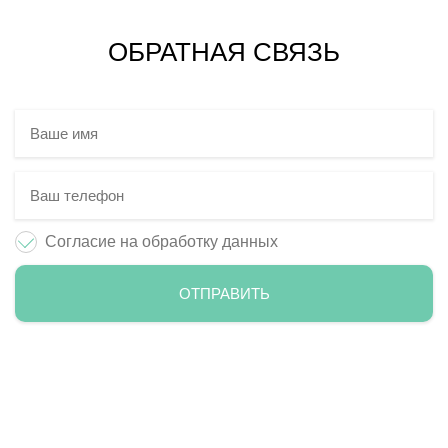
ОБРАТНАЯ СВЯЗЬ
Согласие на обработку данных