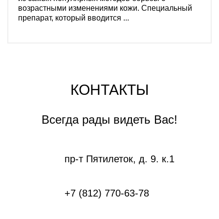
возрастными изменениями кожи. Специальный
препарат, который вводится ...
КОНТАКТЫ
Всегда рады видеть Вас!
пр-т Пятилеток, д. 9. к.1
+7 (812) 770-63-78