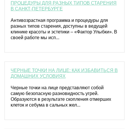
ПРОЦЕДУРЫ ДЛЯ РАЗНЫХ ТИПОВ СТАРЕНИЯ
В САНКТ-ПЕТЕРБУРГЕ
Антивозрастная программа и процедуры для
разных типов старения, доступны в ведущей
клинике красоты и эстетики – «Фактор Улыбки». В
своей работе мы исп...
ЧЕРНЫЕ ТОЧКИ НА ЛИЦЕ: КАК ИЗБАВИТЬСЯ В
ДОМАШНИХ УСЛОВИЯХ
Черные точки на лице представляют собой
самую безопасную разновидность угрей.
Образуются в результате скопления отмерших
клеток и себума в сальных жел...