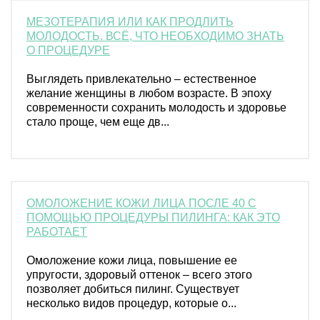
МЕЗОТЕРАПИЯ ИЛИ КАК ПРОДЛИТЬ
МОЛОДОСТЬ. ВСЁ, ЧТО НЕОБХОДИМО ЗНАТЬ
О ПРОЦЕДУРЕ
Выглядеть привлекательно – естественное
желание женщины в любом возрасте. В эпоху
современности сохранить молодость и здоровье
стало проще, чем еще дв...
ОМОЛОЖЕНИЕ КОЖИ ЛИЦА ПОСЛЕ 40 С
ПОМОЩЬЮ ПРОЦЕДУРЫ ПИЛИНГА: КАК ЭТО
РАБОТАЕТ
Омоложение кожи лица, повышение ее
упругости, здоровый оттенок – всего этого
позволяет добиться пилинг. Существует
несколько видов процедур, которые о...