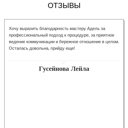
ОТЗЫВЫ
Хочу выразить благодарность мастеру Адель за
профессиональный подход к процедуре, за приятное
ведение коммуникации и бережное отношение в целом.
Осталась довольна, прийду еще!
Гусейнова Лейла