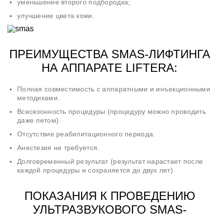
уменьшение второго подбородка;
улучшение цвета кожи.
ПРЕИМУЩЕСТВА SMAS-ЛИФТИНГА
НА АППАРАТЕ LIFTERA:
Полная совместимость с аппаратными и инъекционными
методиками.
Всесезонность процедуры (процедуру можно проводить
даже летом).
Отсутствие реабилитационного периода.
Анестезия не требуется.
Долговременный результат (результат нарастает после
каждой процедуры и сохраняется до двух лет).
ПОКАЗАНИЯ К ПРОВЕДЕНИЮ
УЛЬТРАЗВУКОВОГО SMAS-