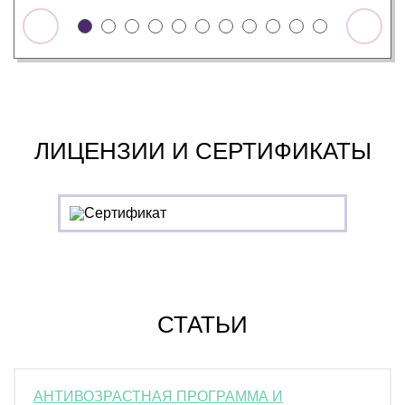
ЛИЦЕНЗИИ И СЕРТИФИКАТЫ
СТАТЬИ
АНТИВОЗРАСТНАЯ ПРОГРАММА И