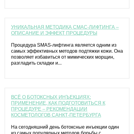
УНИКАЛЬНАЯ МЕТОДИКА СМАС-ЛИФТИНГА –
ОПИСАНИЕ И ЭФФЕКТ ПРОЦЕДУРЫ
Процедура SMAS-лифтинга является одним из
самых эффективных методов подтяжки кожи. Она
позволяет избавиться от мимических морщин,
разгладить складки и...
ВСЁ О БОТОКСНЫХ ИНЪЕКЦИЯХ:
ПРИМЕНЕНИЕ, КАК ПОДГОТОВИТЬСЯ К
ПРОЦЕДУРЕ – РЕКОМЕНДАЦИИ
КОСМЕТОЛОГОВ САНКТ-ПЕТЕРБУРГА
На сегодняшний день ботоксные инъекции один
из самых популярных методов борьбы с