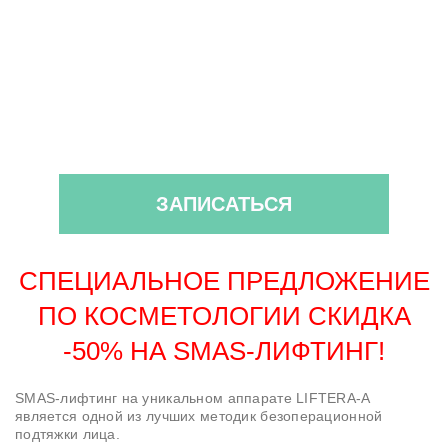
ЗАПИСАТЬСЯ
СПЕЦИАЛЬНОЕ ПРЕДЛОЖЕНИЕ
ПО КОСМЕТОЛОГИИ СКИДКА
-50% НА SMAS-ЛИФТИНГ!
SMAS-лифтинг на уникальном аппарате LIFTERA-A
является одной из лучших методик безоперационной
подтяжки лица.