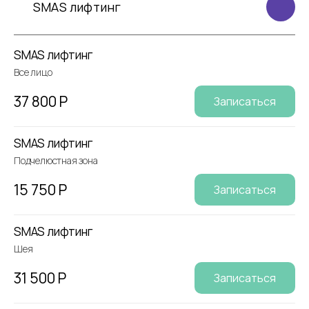
SMAS лифтинг
SMAS лифтинг
Все лицо
37 800 Р
Записаться
SMAS лифтинг
Подчелюстная зона
15 750 Р
Записаться
SMAS лифтинг
Шея
31 500 Р
Записаться