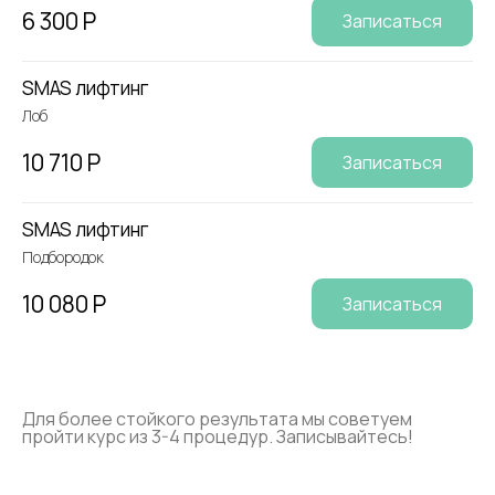
6 300 Р
Записаться
SMAS лифтинг
Лоб
10 710 Р
Записаться
SMAS лифтинг
Подбородок
10 080 Р
Записаться
Для более стойкого результата мы советуем
пройти курс из 3-4 процедур. Записывайтесь!